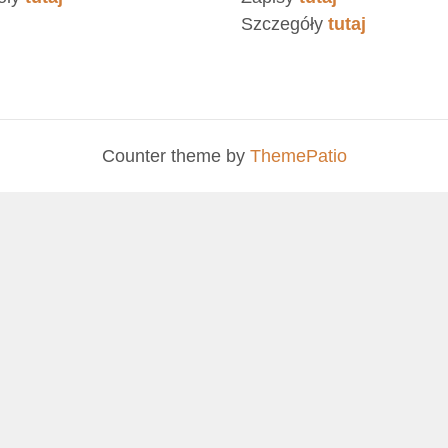
Szczegóły
tutaj
Counter theme by
ThemePatio