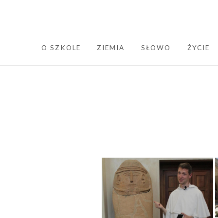
SKIP TO CONTENT
O SZKOLE
ZIEMIA
SŁOWO
ŻYCIE