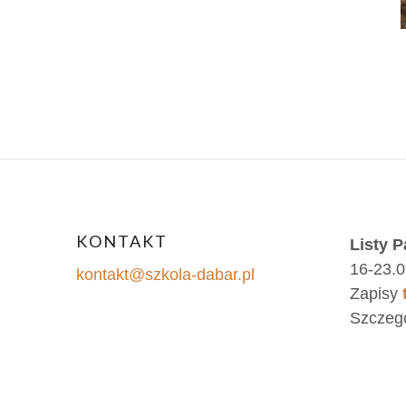
KONTAKT
Listy P
16-23.0
kontakt@szkola-dabar.pl
Zapisy
Szczeg