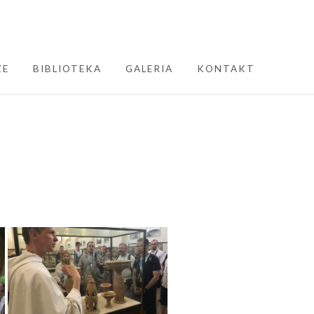
ZE
BIBLIOTEKA
GALERIA
KONTAKT